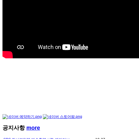
공지사항
more