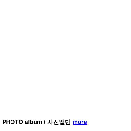
PHOTO album
/ 사진앨범
more