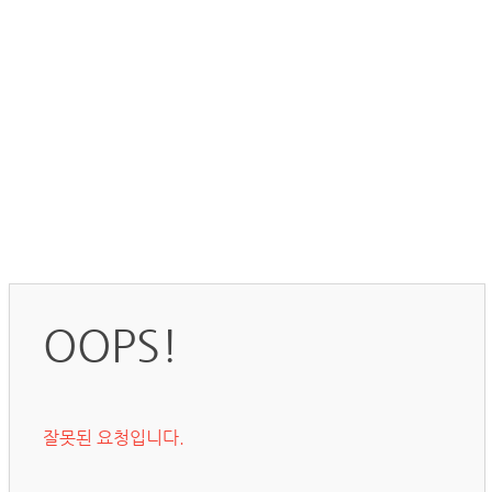
OOPS!
잘못된 요청입니다.