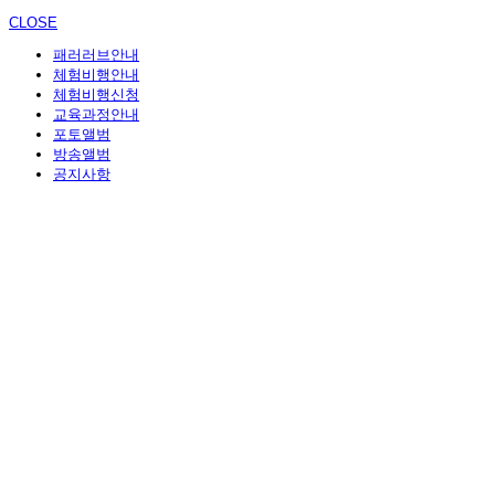
CLOSE
패러러브안내
체험비행안내
체험비행신청
교육과정안내
포토앨범
방송앨범
공지사항