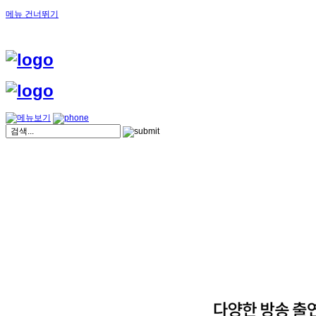
메뉴 건너뛰기