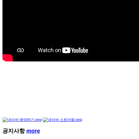
공지사항
more