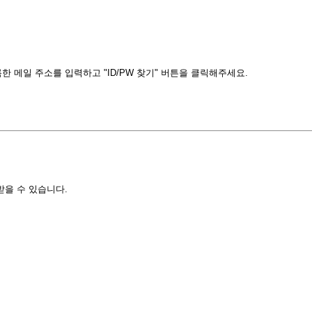
 메일 주소를 입력하고 "ID/PW 찾기" 버튼을 클릭해주세요.
받을 수 있습니다.