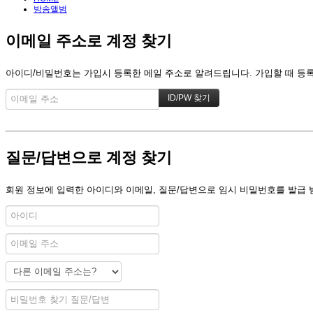
방송앨범
이메일 주소로 계정 찾기
아이디/비밀번호는 가입시 등록한 메일 주소로 알려드립니다. 가입할 때 등록한
질문/답변으로 계정 찾기
회원 정보에 입력한 아이디와 이메일, 질문/답변으로 임시 비밀번호를 발급 