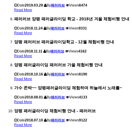
Date
2019.03.29
By
패러러브
Views
6474
Read More
패러러브 양평 패러글라이딩 학교 - 2018년 겨울 체험비행 안내
Date
2018.11.24
By
패러러브
Views
9331
Read More
양평 패러러브 패러글라이딩학교 - 12월 체험비행 안내
Date
2018.11.11
By
패러러브
Views
4162
Read More
양평 패러글라이딩 패러러브 가을 체험비행 안내
Date
2018.10.16
By
패러러브
Views
6190
Read More
가수 존박~~ 양평패러글라이딩 체험하며 하늘에서 노래를~
Date
2018.08.01
By
패러러브
Views
4133
Read More
양평 패러글라이딩 체험비행 안내 - 패러러브
Date
2018.07.10
By
패러러브
Views
9122
Read More