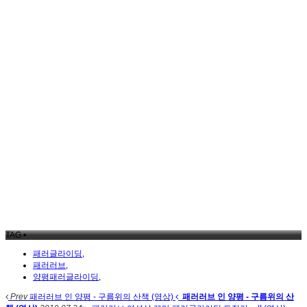
TAG •
패러글라이딩
,
패러러브
,
양평패러글라이딩
,
Prev
패러러브 인 양평 - 구름위의 산책 (영상)
패러러브 인 양평 - 구름위의 산