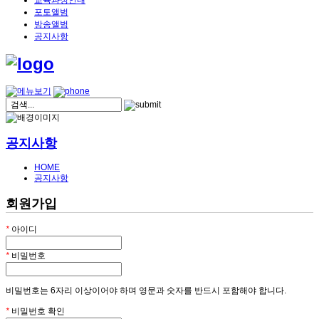
교육과정안내
포토앨범
방송앨범
공지사항
공지사항
HOME
공지사항
회원가입
*
아이디
*
비밀번호
비밀번호는 6자리 이상이어야 하며 영문과 숫자를 반드시 포함해야 합니다.
*
비밀번호 확인