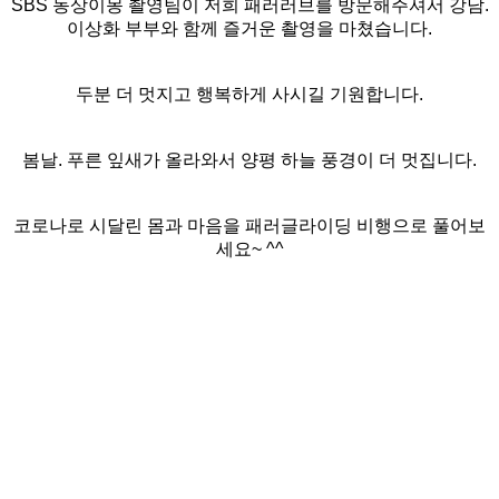
SBS 동상이몽 촬영팀이 저희 패러러브를 방문해주셔서 강남.
이상화 부부와 함께 즐거운 촬영을 마쳤습니다.
두분 더 멋지고 행복하게 사시길 기원합니다.
봄날. 푸른 잎새가 올라와서 양평 하늘 풍경이 더 멋집니다.
코로나로 시달린 몸과 마음을 패러글라이딩 비행으로 풀어보
세요~ ^^