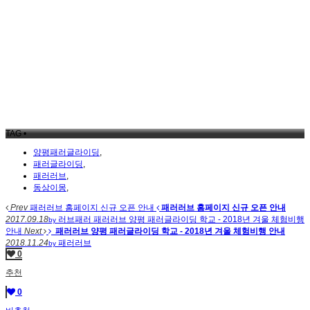
TAG •
양평패러글라이딩
,
패러글라이딩
,
패러러브
,
동상이몽
,
Prev
패러러브 홈페이지 신규 오픈 안내
패러러브 홈페이지 신규 오픈 안내
2017.09.18
러브패러
패러러브 양평 패러글라이딩 학교 - 2018년 겨울 체험비행
by
안내
Next
패러러브 양평 패러글라이딩 학교 - 2018년 겨울 체험비행 안내
2018.11.24
패러러브
by
0
추천
0