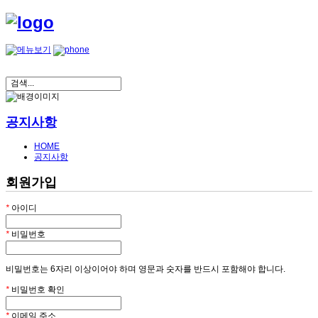
공지사항
HOME
공지사항
회원가입
*
아이디
*
비밀번호
비밀번호는 6자리 이상이어야 하며 영문과 숫자를 반드시 포함해야 합니다.
*
비밀번호 확인
*
이메일 주소