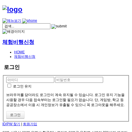
체험비행신청
HOME
체험비행신청
로그인
로그인 유지
브라우저를 닫더라도 로그인이 계속 유지될 수 있습니다. 로그인 유지 기능을
사용할 경우 다음 접속부터는 로그인할 필요가 없습니다. 단, 게임방, 학교 등
공공장소에서 이용 시 개인정보가 유출될 수 있으니 꼭 로그아웃을 해주세요.
ID/PW 찾기
|
회원가입