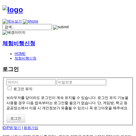
체험비행신청
HOME
체험비행신청
로그인
로그인 유지
브라우저를 닫더라도 로그인이 계속 유지될 수 있습니다. 로그인 유지 기능을
사용할 경우 다음 접속부터는 로그인할 필요가 없습니다. 단, 게임방, 학교 등
공공장소에서 이용 시 개인정보가 유출될 수 있으니 꼭 로그아웃을 해주세요.
ID/PW 찾기
|
회원가입