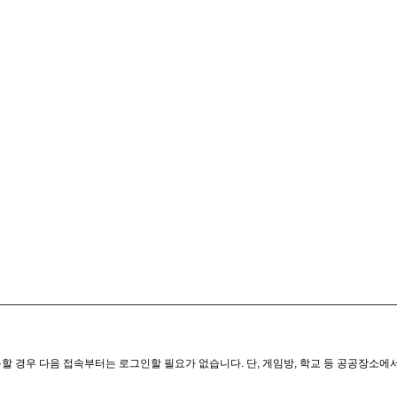
할 경우 다음 접속부터는 로그인할 필요가 없습니다. 단, 게임방, 학교 등 공공장소에