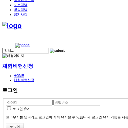
교육과정안내
포토앨범
방송앨범
공지사항
체험비행신청
HOME
체험비행신청
로그인
로그인 유지
브라우저를 닫더라도 로그인이 계속 유지될 수 있습니다. 로그인 유지 기능을 사용