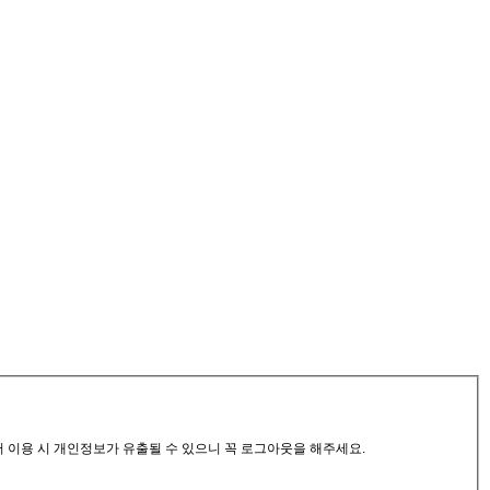
서 이용 시 개인정보가 유출될 수 있으니 꼭 로그아웃을 해주세요.