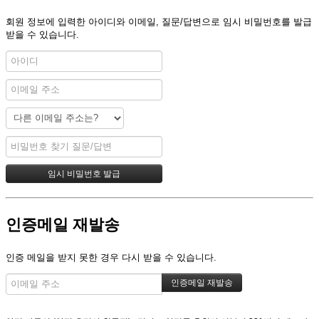
회원 정보에 입력한 아이디와 이메일, 질문/답변으로 임시 비밀번호를 발급
받을 수 있습니다.
인증메일 재발송
인증 메일을 받지 못한 경우 다시 받을 수 있습니다.