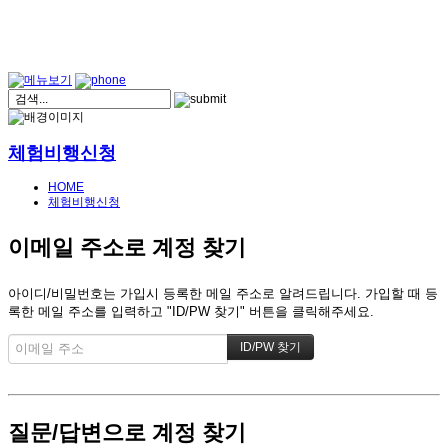
체험비행신청
HOME
체험비행신청
이메일 주소로 계정 찾기
아이디/비밀번호는 가입시 등록한 메일 주소로 알려드립니다. 가입할 때 등
록한 메일 주소를 입력하고 "ID/PW 찾기" 버튼을 클릭해주세요.
질문/답변으로 계정 찾기