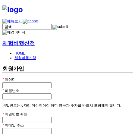
체험비행신청
HOME
체험비행신청
회원가입
*
아이디
*
비밀번호
비밀번호는 6자리 이상이어야 하며 영문과 숫자를 반드시 포함해야 합니다.
*
비밀번호 확인
*
이메일 주소