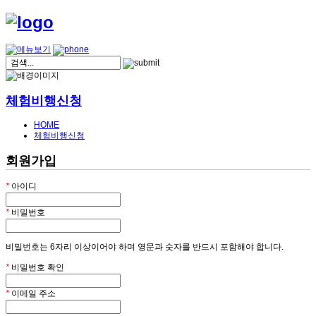
체험비행신청
HOME
체험비행신청
회원가입
*
아이디
*
비밀번호
비밀번호는 6자리 이상이어야 하며 영문과 숫자를 반드시 포함해야 합니다.
*
비밀번호 확인
*
이메일 주소