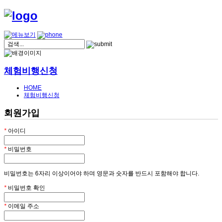
체험비행신청
HOME
체험비행신청
회원가입
*
아이디
*
비밀번호
비밀번호는 6자리 이상이어야 하며 영문과 숫자를 반드시 포함해야 합니다.
*
비밀번호 확인
*
이메일 주소