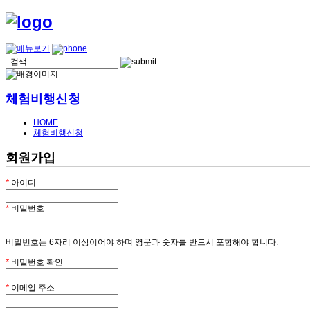
체험비행신청
HOME
체험비행신청
회원가입
*
아이디
*
비밀번호
비밀번호는 6자리 이상이어야 하며 영문과 숫자를 반드시 포함해야 합니다.
*
비밀번호 확인
*
이메일 주소