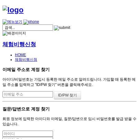
체험비행신청
HOME
체험비행신청
이메일 주소로 계정 찾기
아이디/비밀번호는 가입시 등록한 메일 주소로 알려드립니다. 가입할 때 등록한 메
일 주소를 입력하고 "ID/PW 찾기" 버튼을 클릭해주세요.
질문/답변으로 계정 찾기
회원 정보에 입력한 아이디와 이메일, 질문/답변으로 임시 비밀번호를 발급 받을 수
있습니다.