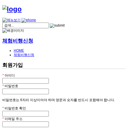
체험비행신청
HOME
체험비행신청
회원가입
*
아이디
*
비밀번호
비밀번호는 6자리 이상이어야 하며 영문과 숫자를 반드시 포함해야 합니다.
*
비밀번호 확인
*
이메일 주소