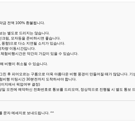
금 전액 100% 환불됩니다.
통보는 별도로 드리지는 않습니다.
선크림, 모자등을 준비하시면 좋습니다.
 풍향)으로 다소 지연될 소지가 있습니다.
산악차량 이동시간입니다.
해 체험비행시간은 약간의 가감이 있을 수 있습니다.
해 비행이 취소될 수 있습니다.
 그친 후 피어오르는 구름으로 더욱 아름다운 비행 풍경이 만들어질 때가 많답니다.
기
험비행 미팅시간 30분전까지 도착하셔야 합니다.
 페이지에서 픽업여부 결정)
당일 오전에 예약하신 전화번호로 통보를 드리오며, 정상적으로 진행될 시 별도 통보 
 문자 메세지로 보내드립니다. ^^