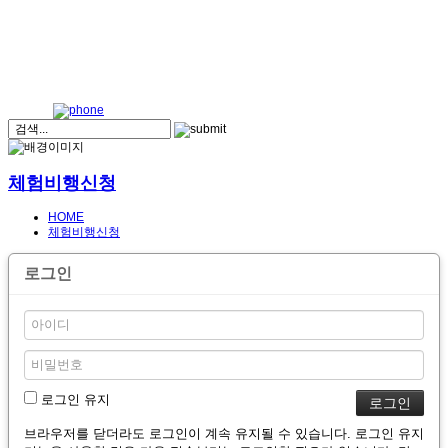
체험비행신청
HOME
체험비행신청
로그인
로그인 유지
브라우저를 닫더라도 로그인이 계속 유지될 수 있습니다. 로그인 유지