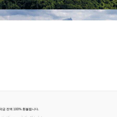
금 전액 100% 환불됩니다.