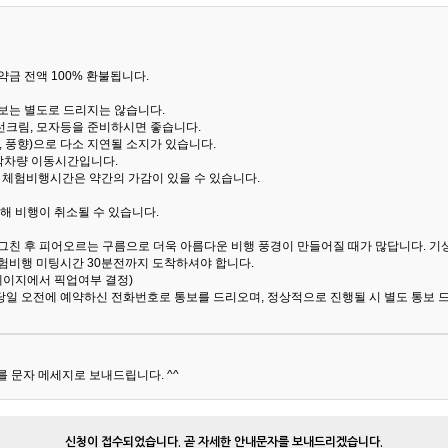
금 전액 100% 환불됩니다.
통보는 별도로 드리지는 않습니다.
선크림, 모자등을 준비하시면 좋습니다.
 풍향)으로 다소 지연될 소지가 있습니다.
산악차량 이동시간입니다.
해 체험비행시간은 약간의 가감이 있을 수 있습니다.
해 비행이 취소될 수 있습니다.
 그친 후 피어오르는 구름으로 더욱 아름다운 비행 풍경이 만들어질 때가 많답니다.
기
험비행 미팅시간 30분전까지 도착하셔야 합니다.
 페이지에서 픽업여부 결정)
당일 오전에 예약하신 전화번호로 통보를 드리오며, 정상적으로 진행될 시 별도 통보 
 문자 메세지로 보내드립니다. ^^
신청이 접수되었습니다. 곧 자세한 안내문자를 보내드리겠습니다.