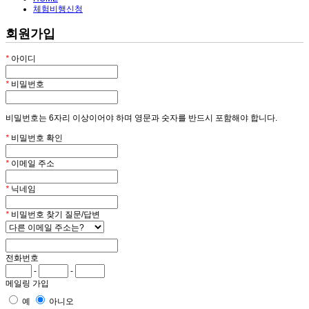
체험비행신청
회원가입
*
아이디
*
비밀번호
비밀번호는 6자리 이상이어야 하며 영문과 숫자를 반드시 포함해야 합니다.
*
비밀번호 확인
*
이메일 주소
*
닉네임
*
비밀번호 찾기 질문/답변
전화번호
-
-
메일링 가입
예
아니오