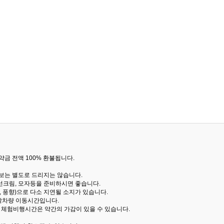
금 전액 100% 환불됩니다.
통보는 별도로 드리지는 않습니다.
선크림, 모자등을 준비하시면 좋습니다.
 풍향)으로 다소 지연될 소지가 있습니다.
산악차량 이동시간입니다.
해 체험비행시간은 약간의 가감이 있을 수 있습니다.