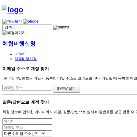
체험비행신청
HOME
체험비행신청
이메일 주소로 계정 찾기
아이디/비밀번호는 가입시 등록한 메일 주소로 알려드립니다. 가입할 때 등록한 메일 주
질문/답변으로 계정 찾기
회원 정보에 입력한 아이디와 이메일, 질문/답변으로 임시 비밀번호를 발급 받을 수 