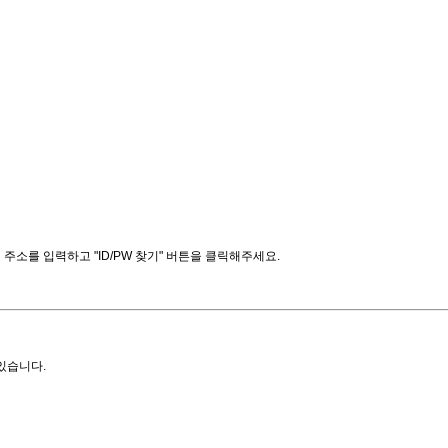
소를 입력하고 "ID/PW 찾기" 버튼을 클릭해주세요.
있습니다.