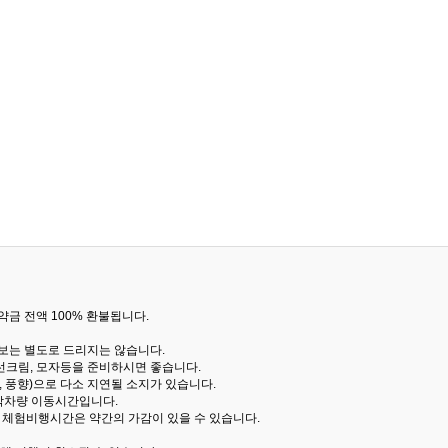
금 전액 100% 환불됩니다.
통보는 별도로 드리지는 않습니다.
선크림, 모자등을 준비하시면 좋습니다.
 풍향)으로 다소 지연될 소지가 있습니다.
산악차량 이동시간입니다.
해 체험비행시간은 약간의 가감이 있을 수 있습니다.