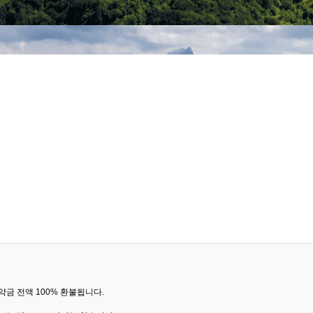
금 전액 100% 환불됩니다.