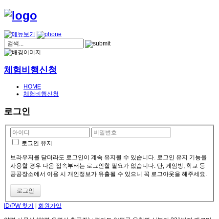
체험비행신청
HOME
체험비행신청
로그인
로그인 유지
브라우저를 닫더라도 로그인이 계속 유지될 수 있습니다. 로그인 유지 기능을
사용할 경우 다음 접속부터는 로그인할 필요가 없습니다. 단, 게임방, 학교 등
공공장소에서 이용 시 개인정보가 유출될 수 있으니 꼭 로그아웃을 해주세요.
ID/PW 찾기
|
회원가입