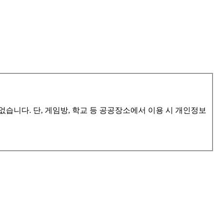
습니다. 단, 게임방, 학교 등 공공장소에서 이용 시 개인정보