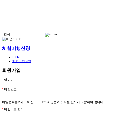
체험비행신청
HOME
체험비행신청
회원가입
*
아이디
*
비밀번호
비밀번호는 6자리 이상이어야 하며 영문과 숫자를 반드시 포함해야 합니다.
*
비밀번호 확인