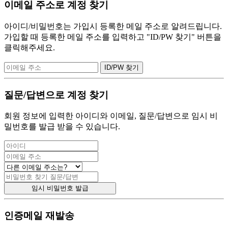
이메일 주소로 계정 찾기
아이디/비밀번호는 가입시 등록한 메일 주소로 알려드립니다.
가입할 때 등록한 메일 주소를 입력하고 "ID/PW 찾기" 버튼을
클릭해주세요.
질문/답변으로 계정 찾기
회원 정보에 입력한 아이디와 이메일, 질문/답변으로 임시 비
밀번호를 발급 받을 수 있습니다.
인증메일 재발송