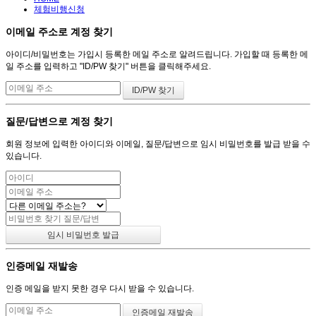
체험비행신청
이메일 주소로 계정 찾기
아이디/비밀번호는 가입시 등록한 메일 주소로 알려드립니다. 가입할 때 등록한 메
일 주소를 입력하고 "ID/PW 찾기" 버튼을 클릭해주세요.
질문/답변으로 계정 찾기
회원 정보에 입력한 아이디와 이메일, 질문/답변으로 임시 비밀번호를 발급 받을 수
있습니다.
인증메일 재발송
인증 메일을 받지 못한 경우 다시 받을 수 있습니다.