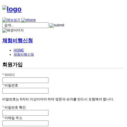
체험비행신청
HOME
체험비행신청
회원가입
*
아이디
*
비밀번호
비밀번호는 6자리 이상이어야 하며 영문과 숫자를 반드시 포함해야 합니다.
*
비밀번호 확인
*
이메일 주소