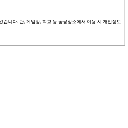
습니다. 단, 게임방, 학교 등 공공장소에서 이용 시 개인정보