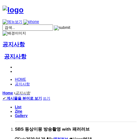
공지사항
공지사항
HOME
공지사항
Home
공지사항
✔
게시물을 뷰어로 보기
쓰기
List
Zine
Gallery
SBS 동상이몽 방송촬영 with 패러러브