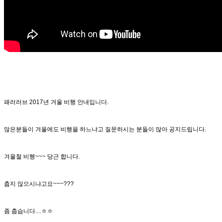
패러러브 2017년 겨울 비행 안내입니다.
많은분들이 겨울에도 비행을 하느냐고 질문하시는 분들이 많아 공지드립니다.
겨울철 비행~~~ 당근 합니다.
춥지 않으시냐고요~~~???
좀 춥습니다....ㅎㅎ