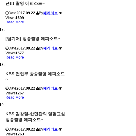
션!!! 촬영 에피소드~
Date
2017.09.22
By
패러러브
Views
1699
Read More
[탑기어] 방송촬영 에피소드~
Date
2017.09.22
By
패러러브
Views
1577
Read More
KBS 전현무 방송촬영 에피소드
~
Date
2017.09.22
By
패러러브
Views
1267
Read More
KBS 김창렬-한민관의 열혈교실
방송촬영 에피소드~
Date
2017.09.22
By
패러러브
Views
1263