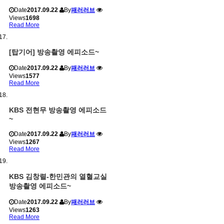
Date
2017.09.22
By
패러러브
Views
1698
Read More
[탑기어] 방송촬영 에피소드~
Date
2017.09.22
By
패러러브
Views
1577
Read More
KBS 전현무 방송촬영 에피소드
~
Date
2017.09.22
By
패러러브
Views
1267
Read More
KBS 김창렬-한민관의 열혈교실
방송촬영 에피소드~
Date
2017.09.22
By
패러러브
Views
1263
Read More