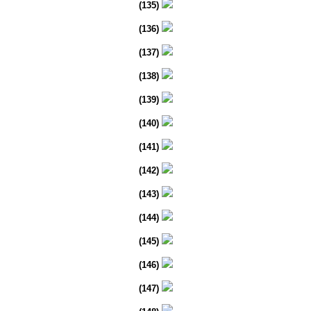
(135)
(136)
(137)
(138)
(139)
(140)
(141)
(142)
(143)
(144)
(145)
(146)
(147)