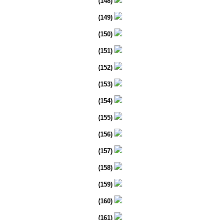
(148)
(149)
(150)
(151)
(152)
(153)
(154)
(155)
(156)
(157)
(158)
(159)
(160)
(161)