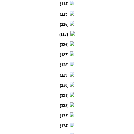
(114)
(115)
(116)
(117)
(126)
(127)
(128)
(129)
(130)
(131)
(132)
(133)
(134)