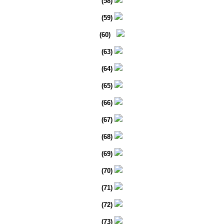
(58)
(59)
(60)
(63)
(64)
(65)
(66)
(67)
(68)
(69)
(70)
(71)
(72)
(73)