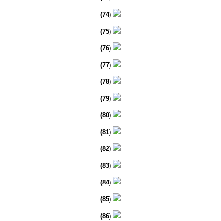
(74)
(75)
(76)
(77)
(78)
(79)
(80)
(81)
(82)
(83)
(84)
(85)
(86)