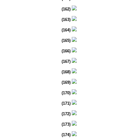
(162)
(163)
(164)
(165)
(166)
(167)
(168)
(169)
(170)
(171)
(172)
(173)
(174)