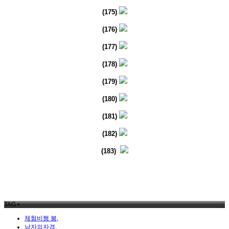
(175)
(176)
(177)
(178)
(179)
(180)
(181)
(182)
(183)
TAG •
체험비행 붐
,
남자의자격
,