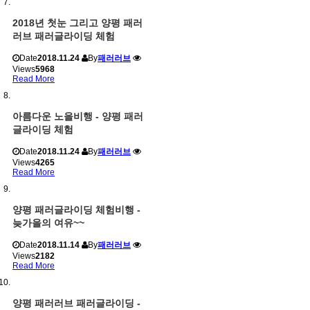
2018년 첫눈 그리고 양평 패러
러브 패러글라이딩 체험
Date
2018.11.24
By
패러러브
Views
5968
Read More
아름다운 노을비행 - 양평 패러
글라이딩 체험
Date
2018.11.24
By
패러러브
Views
4265
Read More
양평 패러글라이딩 체험비행 -
늦가을의 여유~~
Date
2018.11.14
By
패러러브
Views
2182
Read More
양평 패러러브 패러글라이딩 -