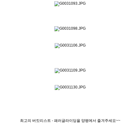
최고의 버킷리스트 - 패러글라이딩을 양평에서 즐겨주세요~~