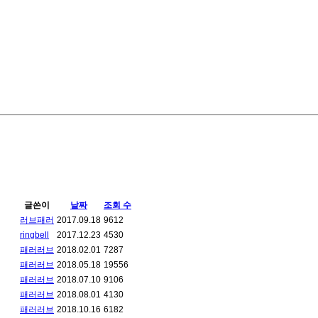
글쓴이
날짜
조회 수
러브패러
2017.09.18
9612
ringbell
2017.12.23
4530
패러러브
2018.02.01
7287
패러러브
2018.05.18
19556
패러러브
2018.07.10
9106
패러러브
2018.08.01
4130
패러러브
2018.10.16
6182