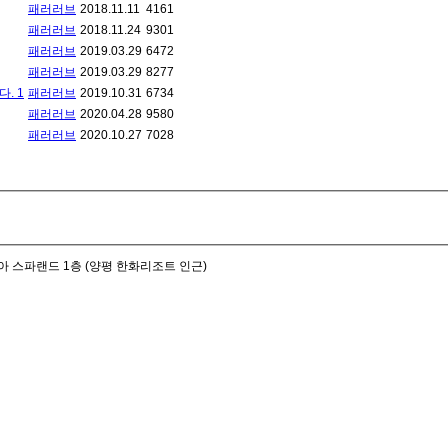
패러러브
2018.11.11
4161
패러러브
2018.11.24
9301
패러러브
2019.03.29
6472
패러러브
2019.03.29
8277
다.
1
패러러브
2019.10.31
6734
패러러브
2020.04.28
9580
패러러브
2020.10.27
7028
아 스파랜드 1층 (양평 한화리조트 인근)