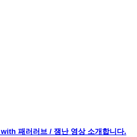
ith 패러러브 / 잼난 영상 소개합니다.