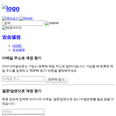
방송앨범
HOME
방송앨범
이메일 주소로 계정 찾기
아이디/비밀번호는 가입시 등록한 메일 주소로 알려드립니다. 가입할 때 등록한 메
일 주소를 입력하고 "ID/PW 찾기" 버튼을 클릭해주세요.
질문/답변으로 계정 찾기
회원 정보에 입력한 아이디와 이메일, 질문/답변으로 임시 비밀번호를 발급 받을 수
있습니다.