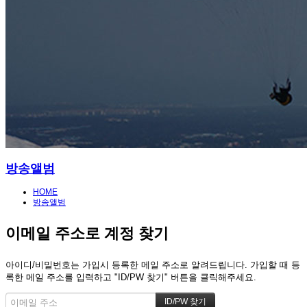
방송앨범
HOME
방송앨범
이메일 주소로 계정 찾기
아이디/비밀번호는 가입시 등록한 메일 주소로 알려드립니다. 가입할 때 등
록한 메일 주소를 입력하고 "ID/PW 찾기" 버튼을 클릭해주세요.