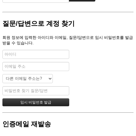
질문/답변으로 계정 찾기
회원 정보에 입력한 아이디와 이메일, 질문/답변으로 임시 비밀번호를 발급
받을 수 있습니다.
인증메일 재발송