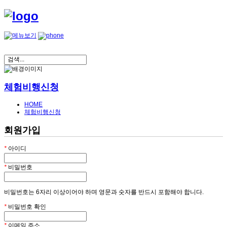
체험비행신청
HOME
체험비행신청
회원가입
*
아이디
*
비밀번호
비밀번호는 6자리 이상이어야 하며 영문과 숫자를 반드시 포함해야 합니다.
*
비밀번호 확인
*
이메일 주소