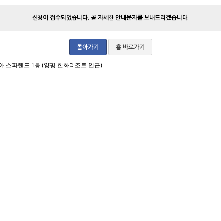
신청이 접수되었습니다. 곧 자세한 안내문자를 보내드리겠습니다.
돌아가기
홈 바로가기
아 스파랜드 1층 (양평 한화리조트 인근)