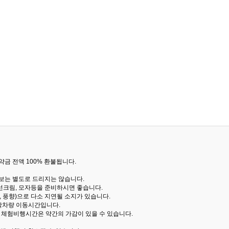
금 전액 100% 환불됩니다.
통보는 별도로 드리지는 않습니다.
선크림, 모자등을 준비하시면 좋습니다.
 풍향)으로 다소 지연될 소지가 있습니다.
산악차량 이동시간입니다.
해 체험비행시간은 약간의 가감이 있을 수 있습니다.