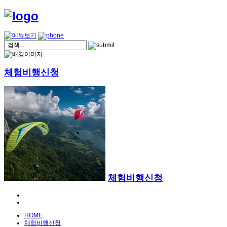
체험비행신청
체험비행신청
HOME
체험비행신청